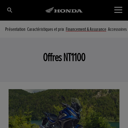
Présentation
Caractéristiques et prix
Financement & Assurance
Accessoires
Offres NT1100