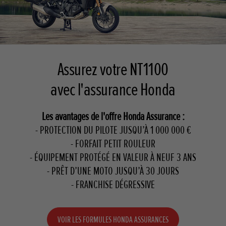
Assurez votre NT1100
avec l'assurance Honda
Les avantages de l'offre Honda Assurance :
- PROTECTION DU PILOTE JUSQU’À 1 000 000 €
- FORFAIT PETIT ROULEUR
- ÉQUIPEMENT PROTÉGÉ EN VALEUR À NEUF 3 ANS
- PRÊT D’UNE MOTO JUSQU’À 30 JOURS
- FRANCHISE DÉGRESSIVE
VOIR LES FORMULES HONDA ASSURANCES