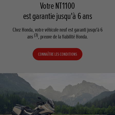
Votre NT1100
est garantie jusqu'à 6 ans
Chez Honda, votre véhicule neuf est garanti jusqu'à 6
(3)
ans
, preuve de la fiabilité Honda.
CONNAÎTRE LES CONDITIONS