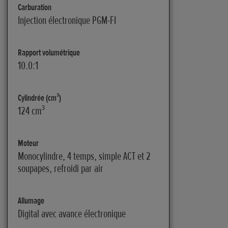
Carburation
Injection électronique PGM-FI
Rapport volumétrique
10.0:1
Cylindrée (cm³)
124 cm³
Moteur
Monocylindre, 4 temps, simple ACT et 2
soupapes, refroidi par air
Allumage
Digital avec avance électronique