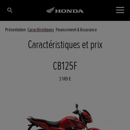
Présentation
Caractéristiques
Financement & Assurance
Caractéristiques et prix
CB125F
3 149 €