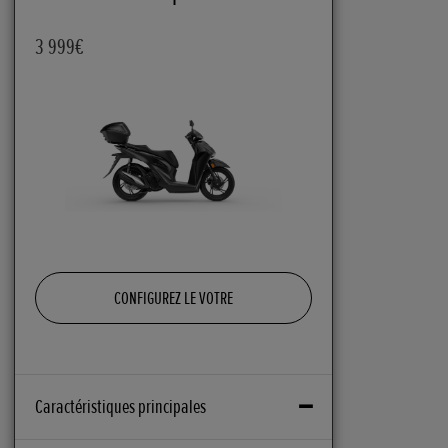
3 999€
CONFIGUREZ LE VOTRE
Caractéristiques principales