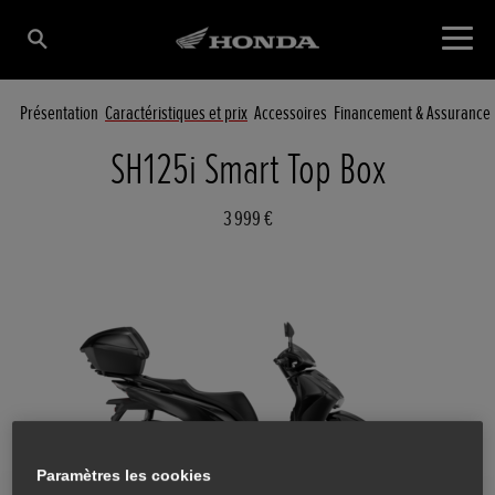
Présentation
Caractéristiques et prix
Accessoires
Financement & Assurance
SH125i Smart Top Box
3 999 €
Paramètres les cookies