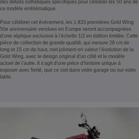
des détails esthétiques spécifiques pour célébrer les 50 ans de
ce modèle emblématique.
Pour célébrer cet événement, les 1 833 premières Gold Wing
50e anniversaire vendues en Europe seront accompagnées
d'une réplique exclusive à l'échelle 1/2 en édition limitée. Cette
pièce de collection de grande qualité, qui mesure 28 cm de
long et 15 cm de haut, met joliment en valeur l'évolution de la
Gold Wing, avec le design original d'un côté et le modèle
actuel de l'autre. Il s'agit d'une pièce d'histoire unique à
exposer avec fierté, que ce soit dans votre garage ou sur votre
table.