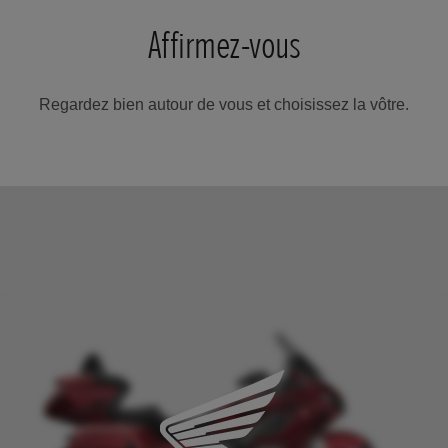
Affirmez-vous
Regardez bien autour de vous et choisissez la vôtre.