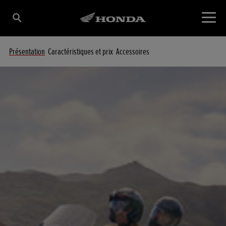
Présentation
Caractéristiques et prix
Accessoires