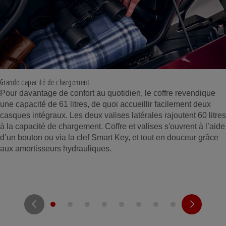
Grande capacité de chargement
Pour davantage de confort au quotidien, le coffre revendique
une capacité de 61 litres, de quoi accueillir facilement deux
casques intégraux. Les deux valises latérales rajoutent 60 litres
à la capacité de chargement. Coffre et valises s'ouvrent à l’aide
d’un bouton ou via la clef Smart Key, et tout en douceur grâce
aux amortisseurs hydrauliques.