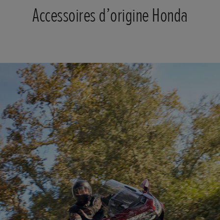
Accessoires d’origine Honda