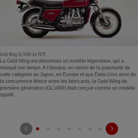
Gold Wing GL1000 de 1975
La Gold Wing est désormais un modèle légendaire, qui a
marqué son temps. A l'époque, en raison de la popularité de
cette catégorie au Japon, en Europe et aux États-Unis ainsi de
la concurrence féroce entre les fabricants, la Gold Wing de
première génération (GL1000) était conçue comme un modèle
sportif.