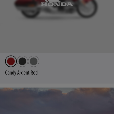
Candy Ardent Red