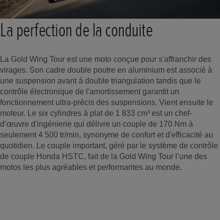
La perfection de la conduite
La Gold Wing Tour est une moto conçue pour s'affranchir des
virages. Son cadre double poutre en aluminium est associé à
une suspension avant à double triangulation tandis que le
contrôle électronique de l'amortissement garantit un
fonctionnement ultra-précis des suspensions. Vient ensuite le
moteur. Le six cylindres à plat de 1 833 cm³ est un chef-
d’œuvre d'ingénierie qui délivre un couple de 170 Nm à
seulement 4 500 tr/min, synonyme de confort et d'efficacité au
quotidien. Le couple important, géré par le système de contrôle
de couple Honda HSTC, fait de la Gold Wing Tour l’une des
motos les plus agréables et performantes au monde.