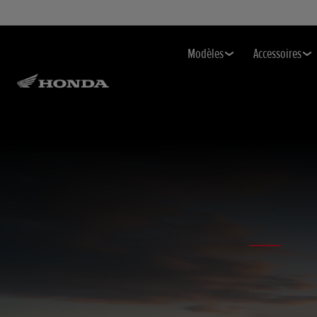
Modèles
Accessoires