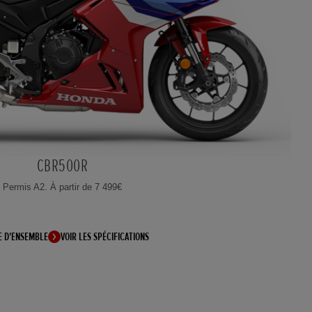
CBR500R
Permis A2. À partir de 7 499€
E D'ENSEMBLE
VOIR LES SPÉCIFICATIONS