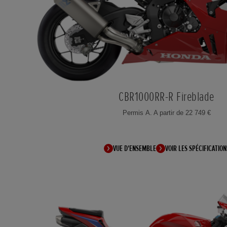
CBR1000RR-R Fireblade
Permis A. A partir de 22 749 €
VUE D'ENSEMBLE
VOIR LES SPÉCIFICATION