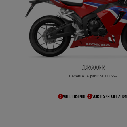
CBR600RR
Permis A. À partir de 11 699€
VUE D'ENSEMBLE
VOIR LES SPÉCIFICATION