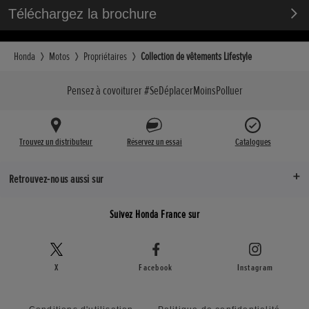
Téléchargez la brochure
Honda
Motos
Propriétaires
Collection de vêtements Lifestyle
Pensez à covoiturer #SeDéplacerMoinsPolluer
Trouvez un distributeur
Réservez un essai
Catalogues
Retrouvez-nous aussi sur
Suivez Honda France sur
X
Facebook
Instagram