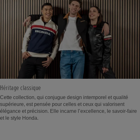
Héritage classique
Cette collection, qui conjugue design intemporel et qualité
supérieure, est pensée pour celles et ceux qui valorisent
élégance et précision. Elle incarne l’excellence, le savoir-faire
et le style Honda.