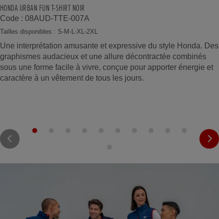
HONDA URBAN FUN T-SHIRT NOIR
Code : 08AUD-TTE-007A
Tailles disponibles : S-M-L-XL-2XL
Une interprétation amusante et expressive du style Honda. Des
graphismes audacieux et une allure décontractée combinés
sous une forme facile à vivre, conçue pour apporter énergie et
caractère à un vêtement de tous les jours.