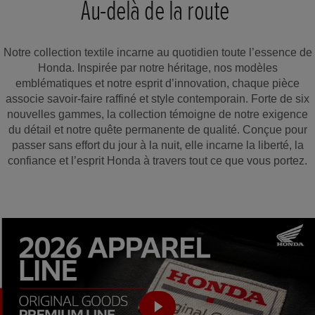
Au-delà de la route
Notre collection textile incarne au quotidien toute l’essence de
Honda. Inspirée par notre héritage, nos modèles
emblématiques et notre esprit d’innovation, chaque pièce
associe savoir-faire raffiné et style contemporain. Forte de six
nouvelles gammes, la collection témoigne de notre exigence
du détail et notre quête permanente de qualité. Conçue pour
passer sans effort du jour à la nuit, elle incarne la liberté, la
confiance et l’esprit Honda à travers tout ce que vous portez.