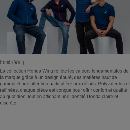
Honda Wing
La collection Honda Wing reflète les valeurs fondamentales de
la marque grâce à un design épuré, des matières haut de
gamme et une attention particulière aux détails. Polyvalentes et
raffinées, chaque pièce est conçue pour offrir confort et qualité
au quotidien, tout en affichant une identité Honda claire et
discrète.