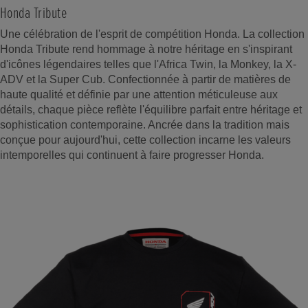
Honda Tribute
Une célébration de l'esprit de compétition Honda. La collection
Honda Tribute rend hommage à notre héritage en s'inspirant
d'icônes légendaires telles que l'Africa Twin, la Monkey, la X-
ADV et la Super Cub. Confectionnée à partir de matières de
haute qualité et définie par une attention méticuleuse aux
détails, chaque pièce reflète l'équilibre parfait entre héritage et
sophistication contemporaine. Ancrée dans la tradition mais
conçue pour aujourd'hui, cette collection incarne les valeurs
intemporelles qui continuent à faire progresser Honda.