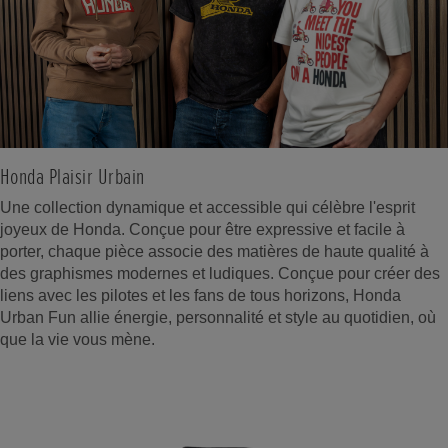
Honda Plaisir Urbain
Une collection dynamique et accessible qui célèbre l'esprit
joyeux de Honda. Conçue pour être expressive et facile à
porter, chaque pièce associe des matières de haute qualité à
des graphismes modernes et ludiques. Conçue pour créer des
liens avec les pilotes et les fans de tous horizons, Honda
Urban Fun allie énergie, personnalité et style au quotidien, où
que la vie vous mène.