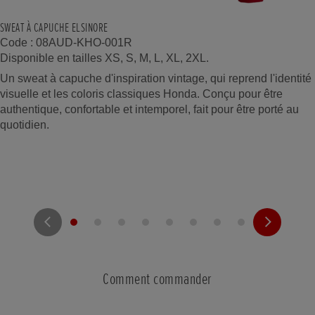
SWEAT À CAPUCHE ELSINORE
Code : 08AUD-KHO-001R
Disponible en tailles XS, S, M, L, XL, 2XL.
Un sweat à capuche d'inspiration vintage, qui reprend l'identité
visuelle et les coloris classiques Honda. Conçu pour être
authentique, confortable et intemporel, fait pour être porté au
quotidien.
Comment commander