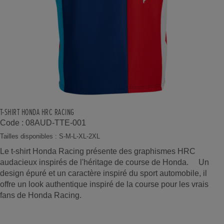
T-SHIRT HONDA HRC RACING
Code : 08AUD-TTE-001
Tailles disponibles : S-M-L-XL-2XL
Le t-shirt Honda Racing présente des graphismes HRC
audacieux inspirés de l'héritage de course de Honda. Un
design épuré et un caractère inspiré du sport automobile, il
offre un look authentique inspiré de la course pour les vrais
fans de Honda Racing.