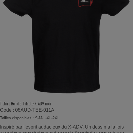
T-shirt Honda Tribute X-ADV noir
Code : 08AUD-TEE-011A
Tailles disponibles : S-M-L-XL-2XL
Inspiré par l'esprit audacieux du X-ADV. Un dessin à la fois