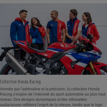
Collection Honda Racing
Animée par l'adrénaline et la précision, la collection Honda
Racing s'inspire de l'intensité du sport automobile au plus haut
niveau. Des designs dynamiques et des silhouettes
audacieuses reflètent l'esprit de la vitesse, tandis que le logo