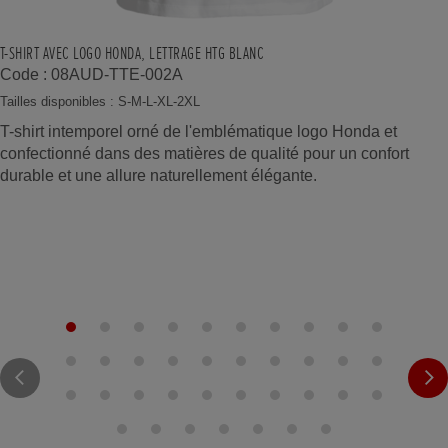
T-SHIRT AVEC LOGO HONDA, LETTRAGE HTG BLANC
Code : 08AUD-TTE-002A
Tailles disponibles : S-M-L-XL-2XL
T-shirt intemporel orné de l'emblématique logo Honda et
confectionné dans des matières de qualité pour un confort
durable et une allure naturellement élégante.