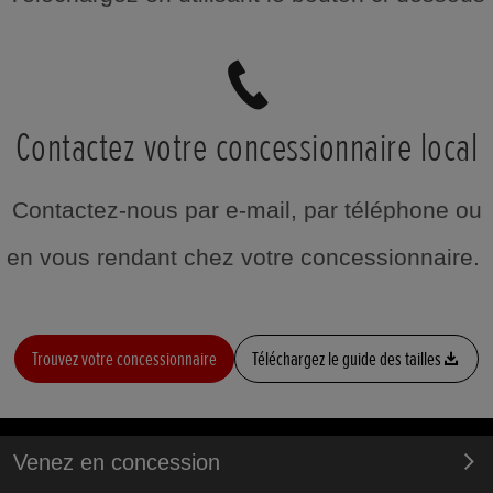
Contactez votre concessionnaire local
Contactez-nous par e-mail, par téléphone ou
en vous rendant chez votre concessionnaire.
Trouvez votre concessionnaire
Téléchargez le guide des tailles
Venez en concession