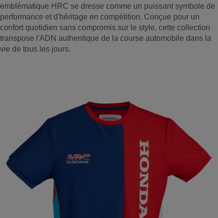
emblématique HRC se dresse comme un puissant symbole de
performance et d'héritage en compétition. Conçue pour un
confort quotidien sans compromis sur le style, cette collection
transpose l'ADN authentique de la course automobile dans la
vie de tous les jours.