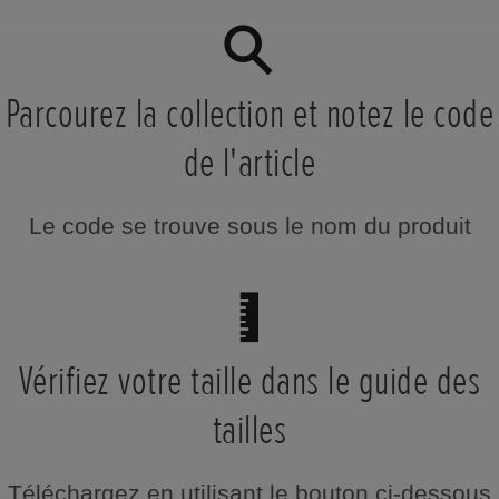
Parcourez la collection et notez le code
de l'article
Le code se trouve sous le nom du produit
Vérifiez votre taille dans le guide des
tailles
Téléchargez en utilisant le bouton ci-dessous