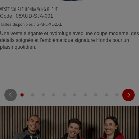
VESTE SOUPLE HONDA WING BLEUE
Code : 08AUD-SJA-001
Tailles disponibles : S-M-L-XL-2XL
Une veste élégante et hydrofuge avec une coupe moderne, des
détails soignés et l'emblématique signature Honda pour un
plaisir quotidien.