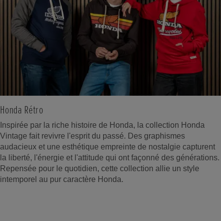
Honda Rétro
Inspirée par la riche histoire de Honda, la collection Honda
Vintage fait revivre l'esprit du passé. Des graphismes
audacieux et une esthétique empreinte de nostalgie capturent
la liberté, l'énergie et l'attitude qui ont façonné des générations.
Repensée pour le quotidien, cette collection allie un style
intemporel au pur caractère Honda.