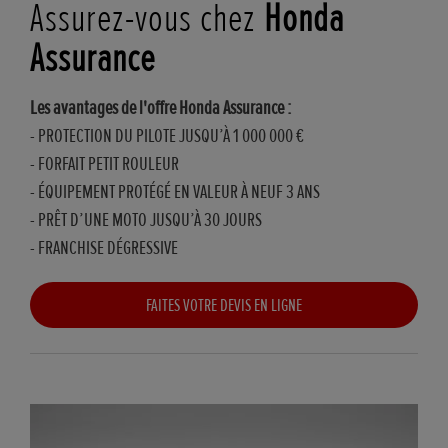
Assurez-vous chez
Honda
Assurance
Les avantages de l'offre Honda Assurance :
- PROTECTION DU PILOTE JUSQU’À 1 000 000 €
- FORFAIT PETIT ROULEUR
- ÉQUIPEMENT PROTÉGÉ EN VALEUR À NEUF 3 ANS
- PRÊT D’UNE MOTO JUSQU’À 30 JOURS
- FRANCHISE DÉGRESSIVE
FAITES VOTRE DEVIS EN LIGNE