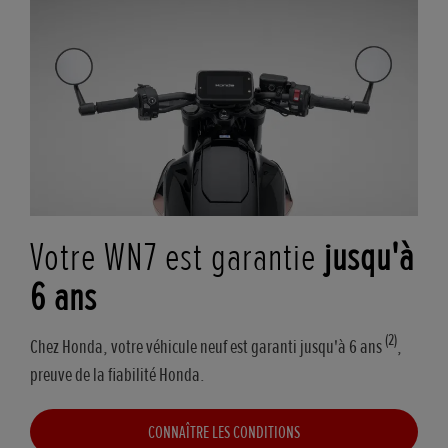
Votre WN7 est garantie
jusqu'à
6 ans
(2)
Chez Honda, votre véhicule neuf est garanti jusqu'à 6 ans
,
preuve de la fiabilité Honda.
CONNAÎTRE LES CONDITIONS