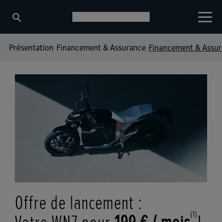
Présentation
Financement & Assurance
Financement & Assu
Offre de lancement :
(1)