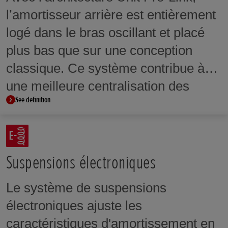
l’amortisseur arrière est entièrement
logé dans le bras oscillant et placé
plus bas que sur une conception
classique. Ce système contribue à
une meilleure centralisation des
See definition
masses.
Suspensions électroniques
Le système de suspensions
électroniques ajuste les
caractéristiques d'amortissement en