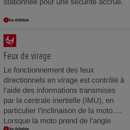
stationnée pour une sécurité accrue.
See definition
Feux de virage
Le fonctionnement des feux
directionnels en virage est contrôlé à
l'aide des informations transmises
par la centrale inertielle (IMU), en
particulier l'inclinaison de la moto.
Lorsque la moto prend de l'angle
See definition