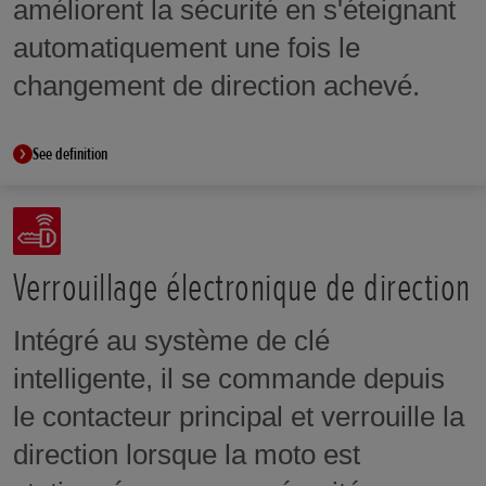
améliorent la sécurité en s'éteignant
automatiquement une fois le
changement de direction achevé.
See definition
Verrouillage électronique de direction
Intégré au système de clé
intelligente, il se commande depuis
le contacteur principal et verrouille la
direction lorsque la moto est