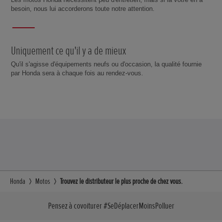
besoin, nous lui accorderons toute notre attention.
Uniquement ce qu'il y a de mieux
Qu'il s'agisse d'équipements neufs ou d'occasion, la qualité fournie
par Honda sera à chaque fois au rendez-vous.
Honda
Motos
Trouvez le distributeur le plus proche de chez vous.
Pensez à covoiturer #SeDéplacerMoinsPolluer