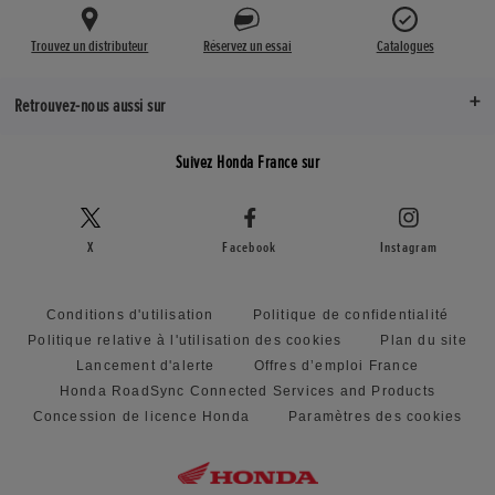
Trouvez un distributeur
Réservez un essai
Catalogues
Retrouvez-nous aussi sur
Suivez Honda France sur
X
Facebook
Instagram
Conditions d'utilisation
Politique de confidentialité
Politique relative à l'utilisation des cookies
Plan du site
Lancement d'alerte
Offres d’emploi France
Honda RoadSync Connected Services and Products
Concession de licence Honda
Paramètres des cookies