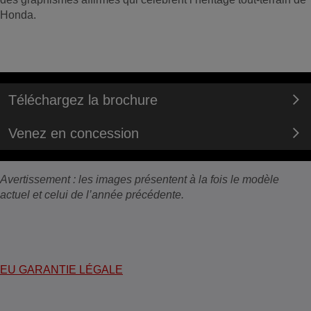
Honda.
Téléchargez la brochure
Venez en concession
Avertissement : les images présentent à la fois le modèle
actuel et celui de l’année précédente.
EU GARANTIE LÉGALE