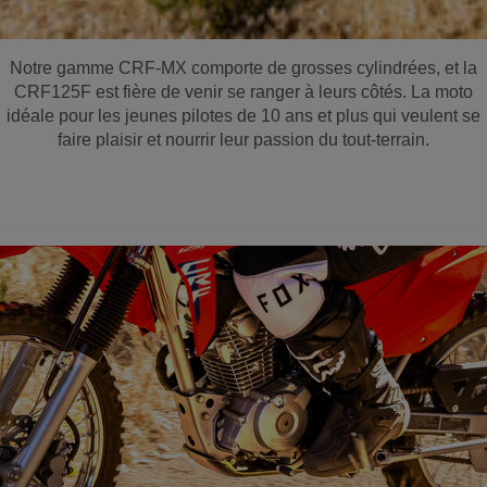
Notre gamme CRF-MX comporte de grosses cylindrées, et la
CRF125F est fière de venir se ranger à leurs côtés. La moto
idéale pour les jeunes pilotes de 10 ans et plus qui veulent se
faire plaisir et nourrir leur passion du tout-terrain.