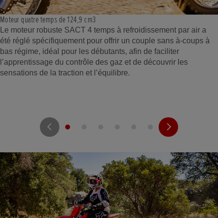
Moteur quatre temps de 124,9 cm3
Le moteur robuste SACT 4 temps à refroidissement par air a
été réglé spécifiquement pour offrir un couple sans à-coups à
bas régime, idéal pour les débutants, afin de faciliter
l’apprentissage du contrôle des gaz et de découvrir les
sensations de la traction et l’équilibre.