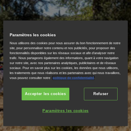
Paramètres les cookies
Nous utilisons des cookies pour nous assurer du bon fonctionnement de notre
site, pour personnaliser notre contenu et nos publicités, pour proposer des
fonctionnalités disponibles sur les réseaux sociaux et afin d’analyser notre
trafic. Nous partageons également des informations, quant à votre navigation
sur notre site, avec nos partenaires analytiques, publicitaires et de réseaux
sociaux. Pour en savoir plus sur les cookies, les données que nous utilisons,
les traitements que nous réalisons et les partenaires avec qui nous travaillons,
vous pouvez consulter notre
politique de confidentialité
.
Accepter les cookies
Refuser
Paramètres les cookies