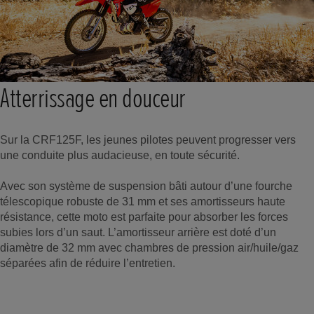
Atterrissage en douceur
Sur la CRF125F, les jeunes pilotes peuvent progresser vers
une conduite plus audacieuse, en toute sécurité.
Avec son système de suspension bâti autour d’une fourche
télescopique robuste de 31 mm et ses amortisseurs haute
résistance, cette moto est parfaite pour absorber les forces
subies lors d’un saut. L’amortisseur arrière est doté d’un
diamètre de 32 mm avec chambres de pression air/huile/gaz
séparées afin de réduire l’entretien.