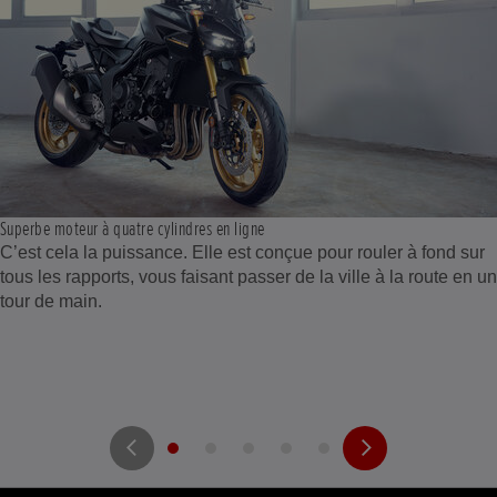
Superbe moteur à quatre cylindres en ligne
C’est cela la puissance. Elle est conçue pour rouler à fond sur
tous les rapports, vous faisant passer de la ville à la route en un
tour de main.