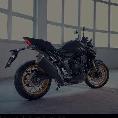
Un freinage taillé pour la compétition