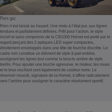
Plein gaz
Rien n’est laissé au hasard. Une moto à l’état pur, aux lignes
tendues et parfaitement définies. Prêt pour l’action, le style
incisif et sans compromis de la CB1000 Hornet est porté par le
regard perçant des 2 optiques LED super compactes,
étroitement enveloppés dans une tête de fourche discrète. Le
cadre noir constitue un élément de style à part entière,
soulignant les lignes tout comme la boucle arrière de style
treillis. Pour ajouter une touche agressive, le moteur, les roues
et le bras oscillant sont également de couleur noire. Le
réservoir musclé, signature de la Hornet, s’affine radicalement
vers l’arrière pour souligner le caractère résolument sportif.