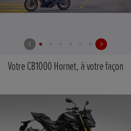
Votre CB1000 Hornet, à votre façon