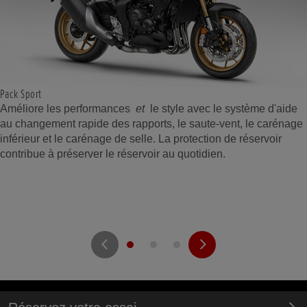
Pack Sport
Améliore les performances
et
le style avec le système d'aide
au changement rapide des rapports, le saute-vent, le carénage
inférieur et le carénage de selle. La protection de réservoir
contribue à préserver le réservoir au quotidien.