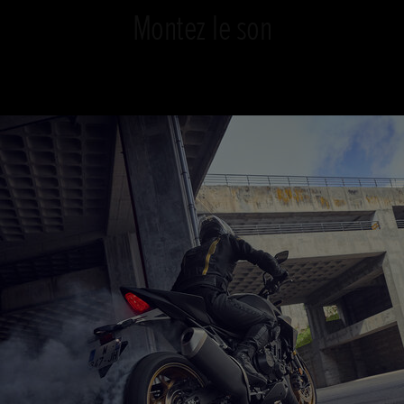
Montez le son