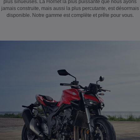
plus sinueuses. La Hornet la plus puissante que nous ayons
jamais construite, mais aussi la plus percutante, est désormais
disponible. Notre gamme est complète et prête pour vous.