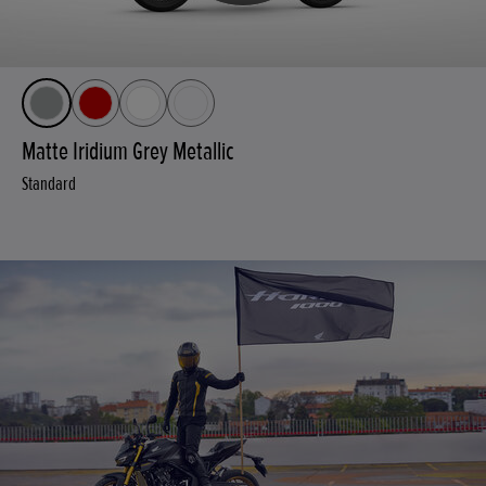
Matte Iridium Grey Metallic
Standard