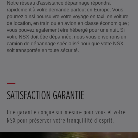
Notre réseau d'assistance dépannage répondra
rapidement à votre demande partout en Europe. Vous
pourrez ainsi poursuivre votre voyage en taxi, en voiture
de location, en train ou en avion en classe économique ;
vous pouvez également être hébergé pour une nuit. Si
votre NSX doit être dépannée, nous vous enverrons un
camion de dépannage spécialisé pour que votre NSX
soit transportée en toute sécurité.
SATISFACTION GARANTIE
Une garantie conçue sur mesure pour vous et votre
NSX pour préserver votre tranquillité d’esprit.