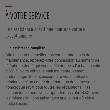
À VOTRE SERVICE
Une assistance spécifique pour une voiture
exceptionnelle.
Une assistance complète
Afin d’assurer le meilleur niveau d’entretien et de
maintenance, appelez votre concession au numéro de
téléphone dédié qui vous a été donné à l'achat de votre
NSX. Si votre véhicule était malheureusement
endommagé, le concessionnaire vous mettrait en
relation avec un centre de réparation de carrosserie
homologué NSX pour toutes les réparations. Pas
d'inquiétude : nous vous rapporterons votre NSX avec
les mêmes finitions artisanales que le jour où elle a
quitté l'usine.