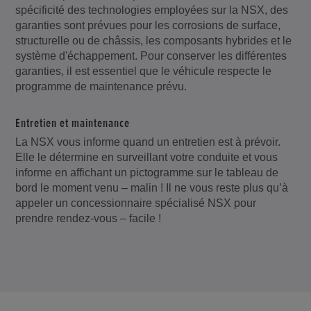
spécificité des technologies employées sur la NSX, des
garanties sont prévues pour les corrosions de surface,
structurelle ou de châssis, les composants hybrides et le
système d'échappement. Pour conserver les différentes
garanties, il est essentiel que le véhicule respecte le
programme de maintenance prévu.
Entretien et maintenance
La NSX vous informe quand un entretien est à prévoir.
Elle le détermine en surveillant votre conduite et vous
informe en affichant un pictogramme sur le tableau de
bord le moment venu – malin ! Il ne vous reste plus qu’à
appeler un concessionnaire spécialisé NSX pour
prendre rendez-vous – facile !