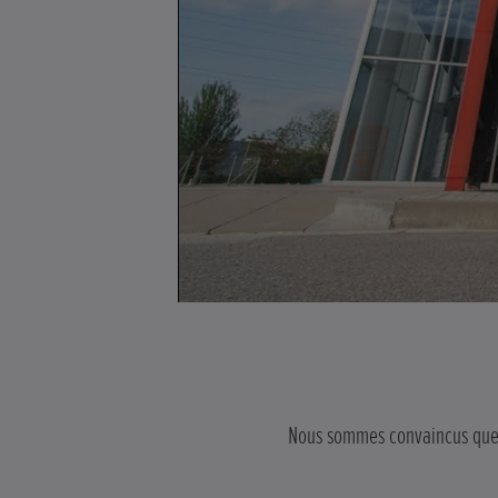
Nous sommes convaincus que « 