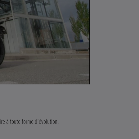
ire à toute forme d’évolution,