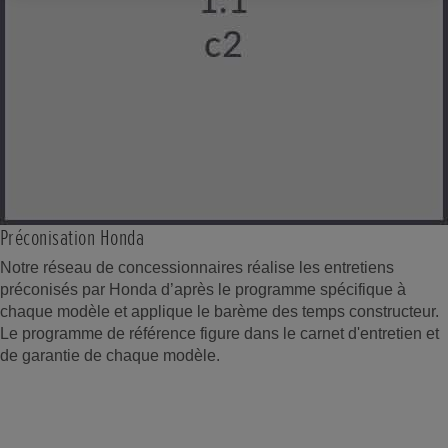
Préconisation Honda
Notre réseau de concessionnaires réalise les entretiens
préconisés par Honda d’après le programme spécifique à
chaque modèle et applique le barème des temps constructeur.
Le programme de référence figure dans le carnet d'entretien et
de garantie de chaque modèle.