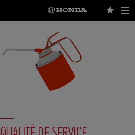
QUALITÉ DE SERVICE