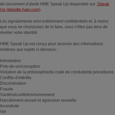
de lancement d'alerte HME Speak Up disponible sur
Speak
Up (deloitte-halo.com)
.
Les signalements sont entièrement confidentiels et, à moins
que vous ne choisissiez de le faire, vous n'êtes pas tenu de
révéler votre identité.
HME Speak Up est conçu pour recevoir des informations
relatives aux sujets ci-dessous :
Intimidation
Pots-de-vin/corruption
Violation de la philosophie/du code de conduite/de procédures
Conflits d'intérêts
Discrimination
Fraude
Santé/sécurité/environnement
Harcèlement sexuel et agression sexuelle
Inconduite
Vol