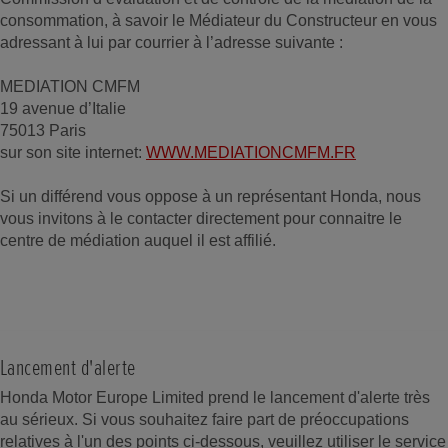
consommation, à savoir le Médiateur du Constructeur en vous
adressant à lui par courrier à l’adresse suivante :
MEDIATION CMFM
19 avenue d’Italie
75013 Paris
sur son site internet:
WWW.MEDIATIONCMFM.FR
Si un différend vous oppose à un représentant Honda, nous
vous invitons à le contacter directement pour connaitre le
centre de médiation auquel il est affilié.
Lancement d'alerte
Honda Motor Europe Limited prend le lancement d'alerte très
au sérieux. Si vous souhaitez faire part de préoccupations
relatives à l'un des points ci-dessous, veuillez utiliser le service