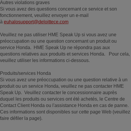
Autres violations graves
Si vous avez des questions concernant ce service et son
fonctionnement, veuillez envoyer un e-mail
à
euhalosupport@deloittece.com
Veuillez ne pas utiliser HME Speak Up si vous avez une
préoccupation ou une question concernant un produit ou
service Honda. HME Speak Up ne répondra pas aux
questions relatives aux produits et services Honda. Pour cela,
veuillez utiliser les informations ci-dessous.
Produits/services Honda
Si vous avez une préoccupation ou une question relative à un
produit ou un service Honda, veuillez ne pas contacter HME
Speak Up. Veuillez contacter le concessionnaire auprès
duquel les produits ou services ont été achetés, le Centre de
Contact Client Honda ou l'assistance Honda en cas de panne.
Ces informations sont disponibles sur cette page Web (veuillez
faire défiler la page).