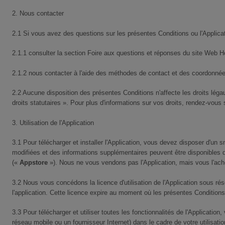
2. Nous contacter
2.1 Si vous avez des questions sur les présentes Conditions ou l'Applica
2.1.1 consulter la section Foire aux questions et réponses du site Web 
2.1.2 nous contacter à l'aide des méthodes de contact et des coordonn
2.2 Aucune disposition des présentes Conditions n'affecte les droits lég
droits statutaires ». Pour plus d'informations sur vos droits, rendez-vou
3. Utilisation de l'Application
3.1 Pour télécharger et installer l'Application, vous devez disposer d'un
modifiées et des informations supplémentaires peuvent être disponibles da
(«
Appstore
»). Nous ne vous vendons pas l'Application, mais vous l'ache
3.2 Nous vous concédons la licence d'utilisation de l'Application sous ré
l'application. Cette licence expire au moment où les présentes Conditions
3.3 Pour télécharger et utiliser toutes les fonctionnalités de l'Applicati
réseau mobile ou un fournisseur Internet) dans le cadre de votre utilisat