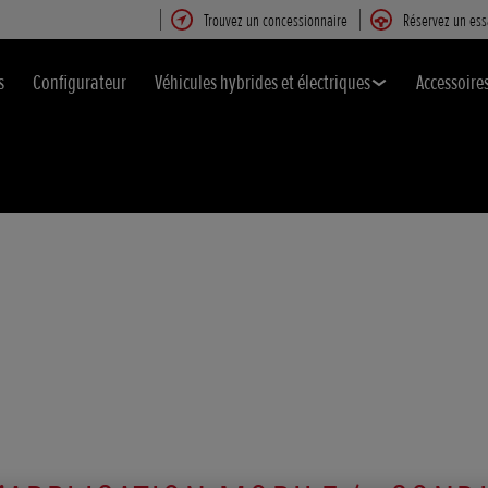
Trouvez un concessionnaire
Réservez un ess
s
Configurateur
Véhicules hybrides et électriques
Accessoire