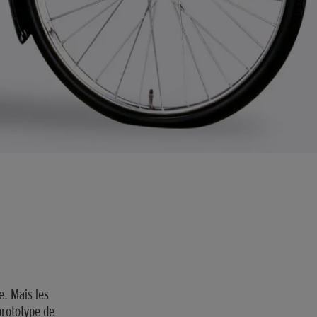
. Mais les
prototype de