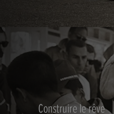
Construire le rêve