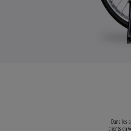
Dans les 
clients en 