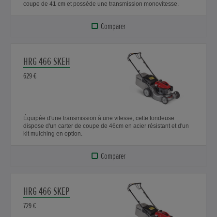
coupe de 41 cm et possède une transmission monovitesse.
Comparer
HRG 466 SKEH
629 €
Équipée d'une transmission à une vitesse, cette tondeuse
dispose d'un carter de coupe de 46cm en acier résistant et d'un
kit mulching en option.
Comparer
HRG 466 SKEP
729 €