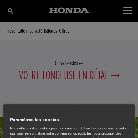
Présentation
Caractéristiques
Offres
Caractéristiques
VOTRE TONDEUSE EN DÉTAIL
Sélectionnez une tondeuse pour afficher ses caractéristiques.
Paramètres les cookies
CHANGER DE TYPE
Nous utilisons des cookies pour nous assurer du bon fonctionnement de notre
site, pour personnaliser notre contenu et nos publicités, pour proposer des