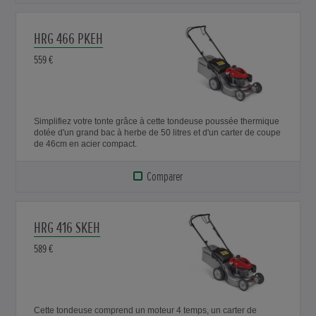
HRG 466 PKEH
559 €
Simplifiez votre tonte grâce à cette tondeuse poussée thermique
dotée d'un grand bac à herbe de 50 litres et d'un carter de coupe
de 46cm en acier compact.
Comparer
HRG 416 SKEH
589 €
Cette tondeuse comprend un moteur 4 temps, un carter de