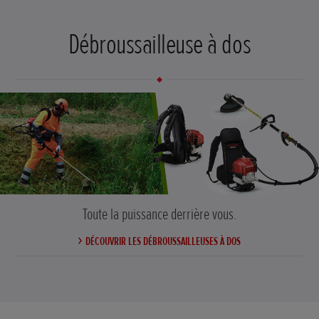
Débroussailleuse à dos
Toute la puissance derrière vous.
DÉCOUVRIR LES DÉBROUSSAILLEUSES À DOS