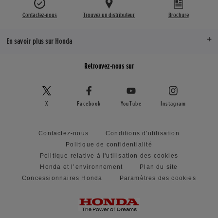
Contactez-nous
Trouvez un distributeur
Brochure
En savoir plus sur Honda
Retrouvez-nous sur
X
Facebook
YouTube
Instagram
Contactez-nous
Conditions d'utilisation
Politique de confidentialité
Politique relative à l'utilisation des cookies
Honda et l’environnement
Plan du site
Concessionnaires Honda
Paramètres des cookies