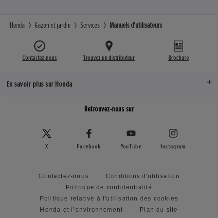
Honda
Gazon et jardin
Services
Manuels d'utilisateurs
Contactez-nous
Trouvez un distributeur
Brochure
En savoir plus sur Honda
Retrouvez-nous sur
X
Facebook
YouTube
Instagram
Contactez-nous
Conditions d'utilisation
Politique de confidentialité
Politique relative à l'utilisation des cookies
Honda et l’environnement
Plan du site