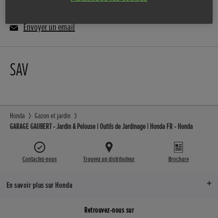
Envoyer un email
SAV
Honda
Gazon et jardin
GARAGE GAUBERT - Jardin & Pelouse | Outils de Jardinage | Honda FR - Honda
Contactez-nous
Trouvez un distributeur
Brochure
En savoir plus sur Honda
Retrouvez-nous sur