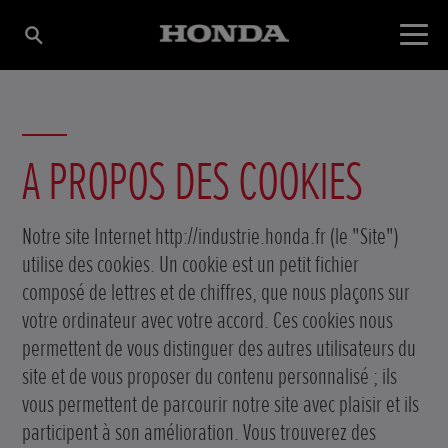
A PROPOS DES COOKIES
Notre site Internet http://industrie.honda.fr (le "Site")
utilise des cookies. Un cookie est un petit fichier
composé de lettres et de chiffres, que nous plaçons sur
votre ordinateur avec votre accord. Ces cookies nous
permettent de vous distinguer des autres utilisateurs du
site et de vous proposer du contenu personnalisé ; ils
vous permettent de parcourir notre site avec plaisir et ils
participent à son amélioration. Vous trouverez des