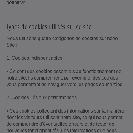
définitive.
Types de cookies utilisés sur ce site
Nous utilisons quatre catégories de cookies sur notre
Site :
1. Cookies indispensables
• Ce sont des cookies essentiels au fonctionnement de
notre site. Ils comprennent, par exemple, des cookies
vous permettant de naviguer vers les pages souhaitées.
2. Cookies liés aux performances
• Ces cookies collectent des informations sur la manière
dont les visiteurs utilisent notre site, ce qui nous permet
de comprendre d'éventuelles erreurs et de tester de
nouvelles fonctionnalités. Les informations que nous