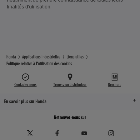
finalités d'utilisation.
Honda
Applications industrielles
Liens utiles
Politique relative à l'utilisation des cookies
Contactez-nous
Trouvez un distributeur
Brochure
En savoir plus sur Honda
Retrouvez-nous sur