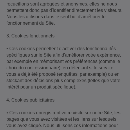
recueillons sont agrégées et anonymes, elles ne nous
permettent donc pas d'identifier directement les visiteurs.
Nous les utilisons dans le seul but d'améliorer le
fonctionnement du Site.
3. Cookies fonctionnels
• Ces cookies permettent d'activer des fonctionnalités
spécifiques sur le Site afin d'améliorer votre expérience,
par exemple en mémorisant vos préférences (comme le
choix du concessionnaire), en détectant si le service
vous a déjà été proposé (enquêtes, par exemple) ou en
stockant des décisions plus complexes (telles que votre
intérêt pour un produit spécifique).
4. Cookies publicitaires
• Ces cookies enregistrent votre visite sur notre Site, les
pages que vous avez visitées et les liens sur lesquels
vous avez cliqué. Nous utilisons ces informations pour