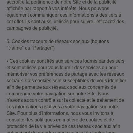
accroître la pertinence de notre Site et de la publicité
affichée par rapport à vos intérêts. Nous pouvons
également communiquer ces informations à des tiers à
cet effet. Ils sont aussi utilisés pour suivre l'efficacité des
campagnes de publicité.
5. Cookies traceurs de réseaux sociaux (boutons
"J'aime" ou "Partager")
• Ces cookies sont liés aux services fournis par des tiers
et sont utilisés pour vous fournir des services ou pour
mémoriser vos préférences de partage avec les réseaux
sociaux. Ces cookies sont susceptibles de vous identifier
afin de permettre aux réseaux sociaux concernés de
comprendre votre navigation sur notre Site. Nous
n'avons aucun contrôle sur la collecte et le traitement de
ces informations relatives à votre navigation sur notre
Site. Pour plus d'informations, nous vous invitons à
consulter les politiques en matière de cookies et de
protection de la vie privée de ces réseaux sociaux afin
notamment de prendre connaissance de toutes leurs