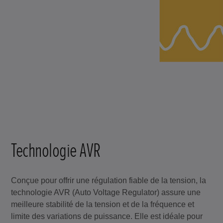
Technologie AVR
Conçue pour offrir une régulation fiable de la tension, la
technologie AVR (Auto Voltage Regulator) assure une
meilleure stabilité de la tension et de la fréquence et
limite des variations de puissance. Elle est idéale pour