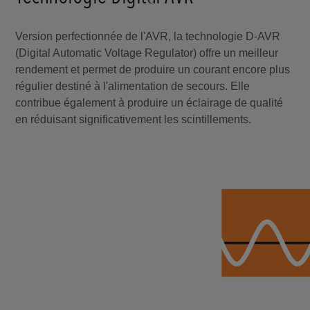
Version perfectionnée de l'AVR, la technologie D-AVR
(Digital Automatic Voltage Regulator) offre un meilleur
rendement et permet de produire un courant encore plus
régulier destiné à l'alimentation de secours. Elle
contribue également à produire un éclairage de qualité
en réduisant significativement les scintillements.