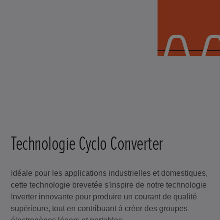
Technologie Cyclo Converter
Idéale pour les applications industrielles et domestiques,
cette technologie brevetée s'inspire de notre technologie
Inverter innovante pour produire un courant de qualité
supérieure, tout en contribuant à créer des groupes