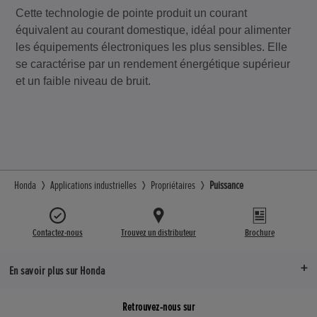
Cette technologie de pointe produit un courant
équivalent au courant domestique, idéal pour alimenter
les équipements électroniques les plus sensibles. Elle
se caractérise par un rendement énergétique supérieur
et un faible niveau de bruit.
Honda
Applications industrielles
Propriétaires
Puissance
Contactez-nous
Trouvez un distributeur
Brochure
En savoir plus sur Honda
Retrouvez-nous sur