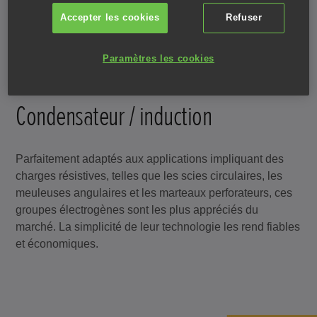
Accepter les cookies
Refuser
Paramètres les cookies
Condensateur / induction
Parfaitement adaptés aux applications impliquant des
charges résistives, telles que les scies circulaires, les
meuleuses angulaires et les marteaux perforateurs, ces
groupes électrogènes sont les plus appréciés du
marché. La simplicité de leur technologie les rend fiables
et économiques.