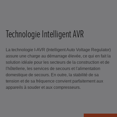
Technologie Intelligent AVR
La technologie I-AVR (Intelligent Auto Voltage Regulator)
assure une charge au démarrage élevée, ce qui en fait la
solution idéale pour les secteurs de la construction et de
l'hôtellerie, les services de secours et l'alimentation
domestique de secours. En outre, la stabilité de sa
tension et de sa fréquence convient parfaitement aux
appareils à souder et aux compresseurs.