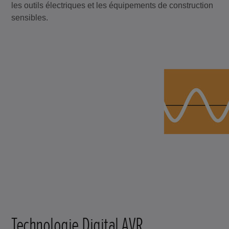
les outils électriques et les équipements de construction
sensibles.
Technologie Digital AVR