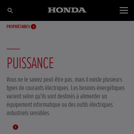
PROPRIÉTAIRES
PUISSANCE
Vous ne le saviez peut-être pas, mais il existe plusieurs
types de courants électriques. Les besoins énergétiques
varient selon qu'ils sont destinés à alimenter un
équipement informatique ou des outils électriques
industriels sensibles.