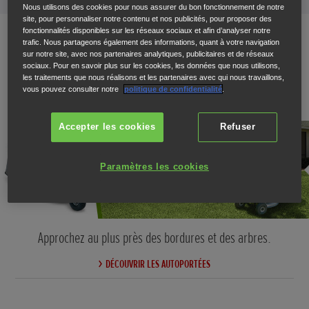
Nous utilisons des cookies pour nous assurer du bon fonctionnement de notre
site, pour personnaliser notre contenu et nos publicités, pour proposer des
fonctionnalités disponibles sur les réseaux sociaux et afin d’analyser notre
trafic. Nous partageons également des informations, quant à votre navigation
sur notre site, avec nos partenaires analytiques, publicitaires et de réseaux
Autoportée
sociaux. Pour en savoir plus sur les cookies, les données que nous utilisons,
les traitements que nous réalisons et les partenaires avec qui nous travaillons,
vous pouvez consulter notre
politique de confidentialité
.
Accepter les cookies
Refuser
Paramètres les cookies
Approchez au plus près des bordures et des arbres.
DÉCOUVRIR LES AUTOPORTÉES