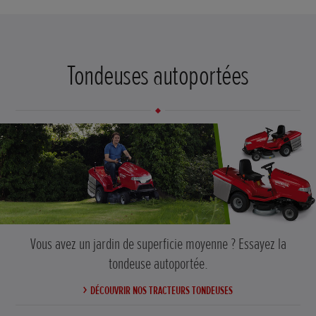
Tondeuses autoportées
Vous avez un jardin de superficie moyenne ? Essayez la
tondeuse autoportée.
DÉCOUVRIR NOS TRACTEURS TONDEUSES