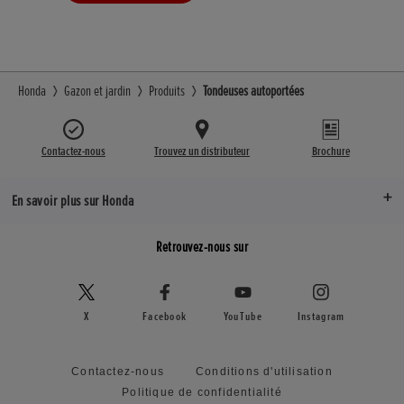
Honda
Gazon et jardin
Produits
Tondeuses autoportées
Contactez-nous
Trouvez un distributeur
Brochure
En savoir plus sur Honda
Retrouvez-nous sur
X
Facebook
YouTube
Instagram
Contactez-nous
Conditions d'utilisation
Politique de confidentialité