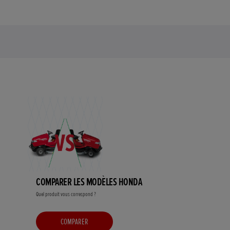
COMPARER LES MODÈLES HONDA
Quel produit vous correspond ?
COMPARER