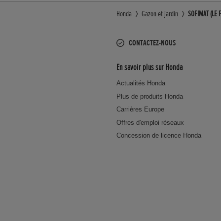
Honda
Gazon et jardin
SOFIMAT (LE F
CONTACTEZ-NOUS
En savoir plus sur Honda
Actualités Honda
Plus de produits Honda
Carrières Europe
Offres d'emploi réseaux
Concession de licence Honda