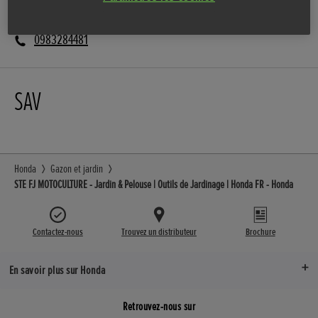
0983284481
SAV
Honda
Gazon et jardin
STE FJ MOTOCULTURE - Jardin & Pelouse | Outils de Jardinage | Honda FR - Honda
Contactez-nous
Trouvez un distributeur
Brochure
En savoir plus sur Honda
Retrouvez-nous sur