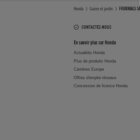
Honda
Gazon et jardin
FOURNIALS SA
CONTACTEZ-NOUS
En savoir plus sur Honda
Actualités Honda
Plus de produits Honda
Carrières Europe
Offres d'emploi réseaux
Concession de licence Honda